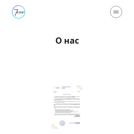
О нас